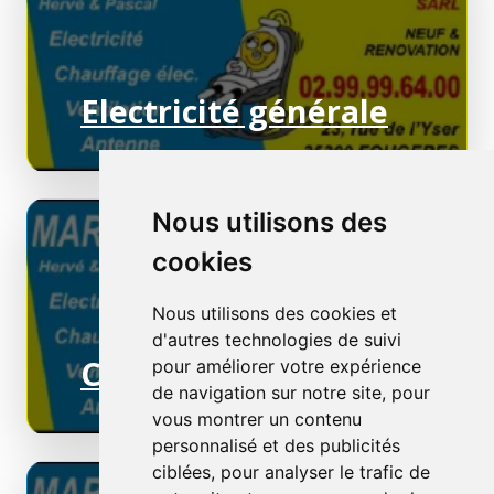
Electricité générale
Nous utilisons des
cookies
Nous utilisons des cookies et
d'autres technologies de suivi
Chauffage électrique
pour améliorer votre expérience
de navigation sur notre site, pour
vous montrer un contenu
personnalisé et des publicités
ciblées, pour analyser le trafic de