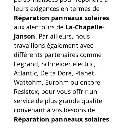
leurs exigences en termes de
Réparation panneaux solaires
aux alentours de
La-Chapelle-
Janson
. Par ailleurs, nous
travaillons également avec
différents partenaires comme
Legrand, Schneider electric,
Atlantic, Delta Dore, Planet
Wattohm, Eurohm ou encore
Resistex, pour vous offrir un
service de plus grande qualité
convenant à vos besoins de
Réparation panneaux solaires
.