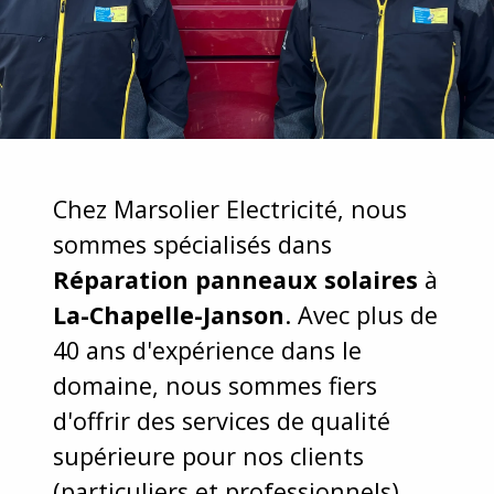
Chez Marsolier Electricité, nous
sommes spécialisés dans
Réparation panneaux solaires
à
La-Chapelle-Janson
. Avec plus de
40 ans d'expérience dans le
domaine, nous sommes fiers
d'offrir des services de qualité
supérieure pour nos clients
(particuliers et professionnels).