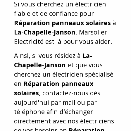
Si vous cherchez un électricien
fiable et de confiance pour
Réparation panneaux solaires
à
La-Chapelle-Janson
, Marsolier
Electricité est là pour vous aider.
Ainsi, si vous résidez à
La-
Chapelle-Janson
et que vous
cherchez un électricien spécialisé
en
Réparation panneaux
solaires
, contactez-nous dès
aujourd'hui par mail ou par
téléphone afin d'échanger
directement avec nos électriciens
de vos besoins en
Réparation