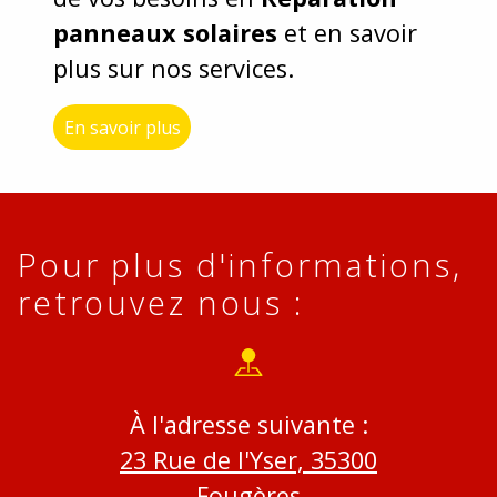
panneaux solaires
et en savoir
plus sur nos services.
En savoir plus
Pour plus d'informations,
retrouvez nous :
À l'adresse suivante :
23 Rue de l'Yser, 35300
Fougères