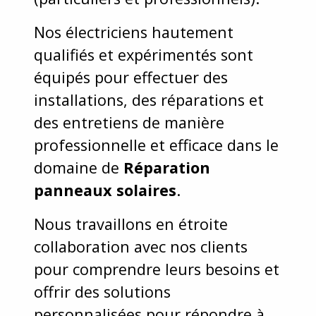
Nos électriciens hautement
qualifiés et expérimentés sont
équipés pour effectuer des
installations, des réparations et
des entretiens de manière
professionnelle et efficace dans le
domaine de
Réparation
panneaux solaires
.
Nous travaillons en étroite
collaboration avec nos clients
pour comprendre leurs besoins et
offrir des solutions
personnalisées pour répondre à