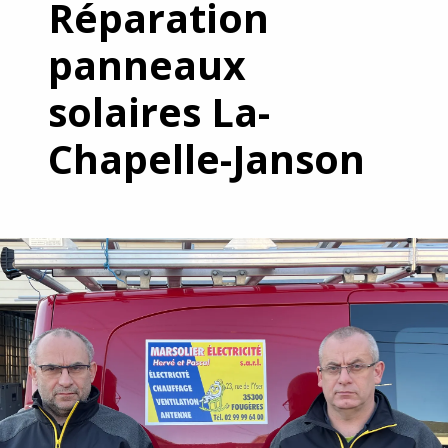
Réparation
panneaux
solaires La-
Chapelle-Janson