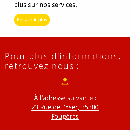
plus sur nos services.
En savoir plus
Pour plus d'informations,
retrouvez nous :
À l'adresse suivante :
23 Rue de l'Yser, 35300
Fougères