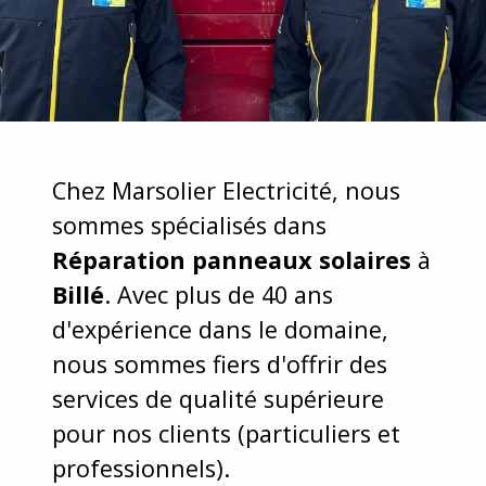
Chez Marsolier Electricité, nous
sommes spécialisés dans
Réparation panneaux solaires
à
Billé
. Avec plus de 40 ans
d'expérience dans le domaine,
nous sommes fiers d'offrir des
services de qualité supérieure
pour nos clients (particuliers et
professionnels).