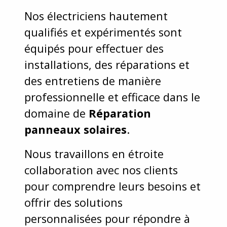
Nos électriciens hautement
qualifiés et expérimentés sont
équipés pour effectuer des
installations, des réparations et
des entretiens de manière
professionnelle et efficace dans le
domaine de
Réparation
panneaux solaires
.
Nous travaillons en étroite
collaboration avec nos clients
pour comprendre leurs besoins et
offrir des solutions
personnalisées pour répondre à