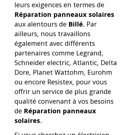
leurs exigences en termes de
Réparation panneaux solaires
aux alentours de
Billé
. Par
ailleurs, nous travaillons
également avec différents
partenaires comme Legrand,
Schneider electric, Atlantic, Delta
Dore, Planet Wattohm, Eurohm
ou encore Resistex, pour vous
offrir un service de plus grande
qualité convenant à vos besoins
de
Réparation panneaux
solaires
.
Si vous cherchez un électricien