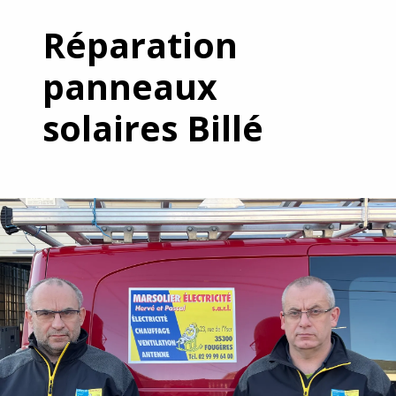
Réparation
panneaux
solaires Billé