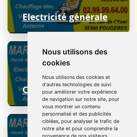
Electricité générale
Nous utilisons des
cookies
Nous utilisons des cookies et
d'autres technologies de suivi
Chauffage électrique
pour améliorer votre expérience
de navigation sur notre site, pour
vous montrer un contenu
personnalisé et des publicités
ciblées, pour analyser le trafic de
notre site et pour comprendre la
provenance de nos visiteurs.