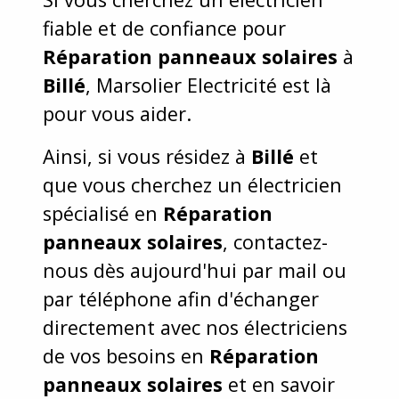
fiable et de confiance pour
Réparation panneaux solaires
à
Billé
, Marsolier Electricité est là
pour vous aider.
Ainsi, si vous résidez à
Billé
et
que vous cherchez un électricien
spécialisé en
Réparation
panneaux solaires
, contactez-
nous dès aujourd'hui par mail ou
par téléphone afin d'échanger
directement avec nos électriciens
de vos besoins en
Réparation
panneaux solaires
et en savoir