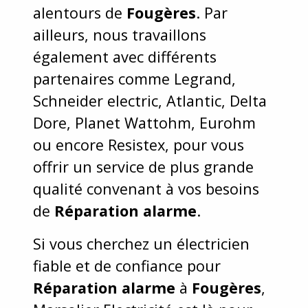
alentours de
Fougères
. Par
ailleurs, nous travaillons
également avec différents
partenaires comme Legrand,
Schneider electric, Atlantic, Delta
Dore, Planet Wattohm, Eurohm
ou encore Resistex, pour vous
offrir un service de plus grande
qualité convenant à vos besoins
de
Réparation alarme
.
Si vous cherchez un électricien
fiable et de confiance pour
Réparation alarme
à
Fougères
,