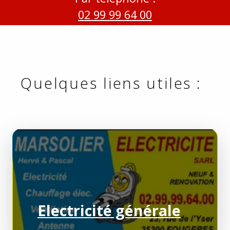
02 99 99 64 00
Quelques liens utiles :
Electricité générale