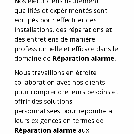
Nos électriciens hautement
qualifiés et expérimentés sont
équipés pour effectuer des
installations, des réparations et
des entretiens de manière
professionnelle et efficace dans le
domaine de
Réparation alarme
.
Nous travaillons en étroite
collaboration avec nos clients
pour comprendre leurs besoins et
offrir des solutions
personnalisées pour répondre à
leurs exigences en termes de
Réparation alarme
aux