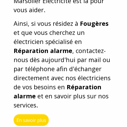
Marsolier Electricité est là pour
vous aider.
Ainsi, si vous résidez à
Fougères
et que vous cherchez un
électricien spécialisé en
Réparation alarme
, contactez-
nous dès aujourd'hui par mail ou
par téléphone afin d'échanger
directement avec nos électriciens
de vos besoins en
Réparation
alarme
et en savoir plus sur nos
services.
En savoir plus