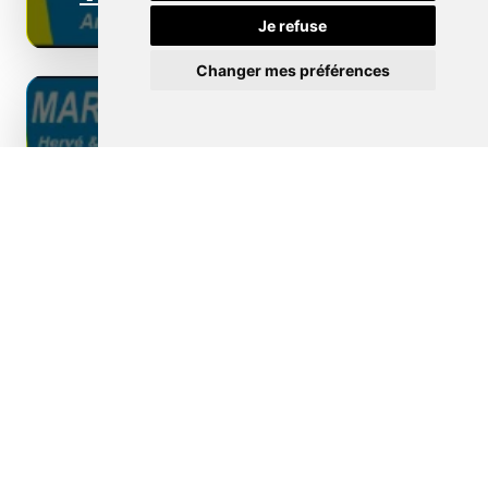
Je refuse
Changer mes préférences
Borne de recharge