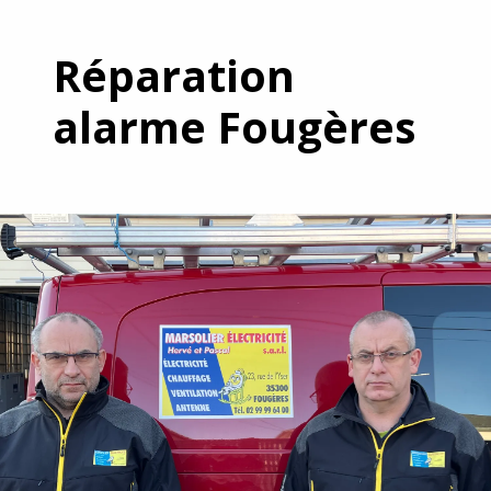
Réparation
alarme Fougères