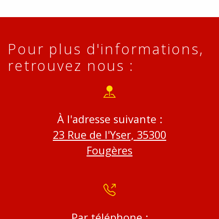
Pour plus d'informations,
retrouvez nous :
À l'adresse suivante :
23 Rue de l'Yser, 35300
Fougères
Par téléphone :