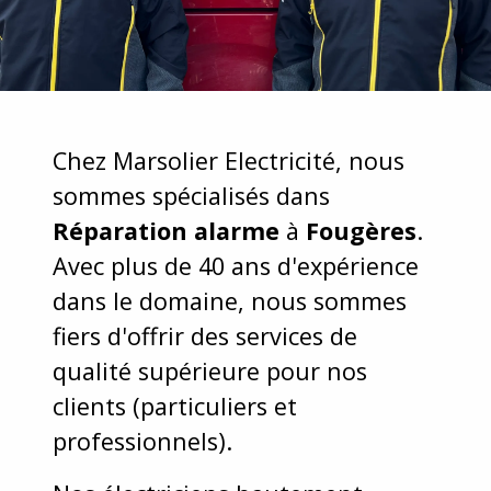
Chez Marsolier Electricité, nous
sommes spécialisés dans
Réparation alarme
à
Fougères
.
Avec plus de 40 ans d'expérience
dans le domaine, nous sommes
fiers d'offrir des services de
qualité supérieure pour nos
clients (particuliers et
professionnels).