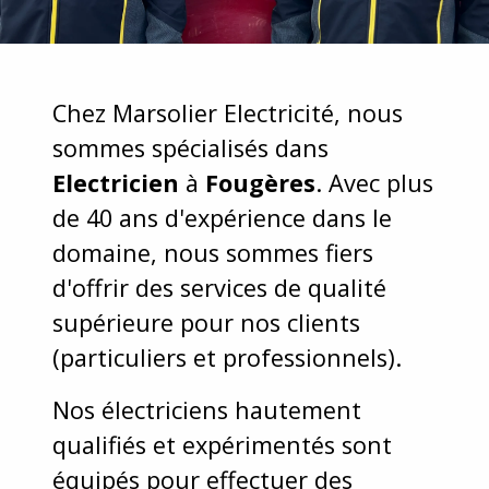
Chez Marsolier Electricité, nous
sommes spécialisés dans
Electricien
à
Fougères
. Avec plus
de 40 ans d'expérience dans le
domaine, nous sommes fiers
d'offrir des services de qualité
supérieure pour nos clients
(particuliers et professionnels).
Nos électriciens hautement
qualifiés et expérimentés sont
équipés pour effectuer des