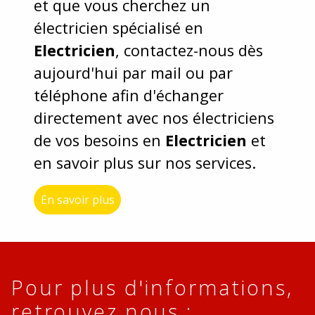
et que vous cherchez un
électricien spécialisé en
Electricien
, contactez-nous dès
aujourd'hui par mail ou par
téléphone afin d'échanger
directement avec nos électriciens
de vos besoins en
Electricien
et
en savoir plus sur nos services.
En savoir plus
Pour plus d'informations,
retrouvez nous :