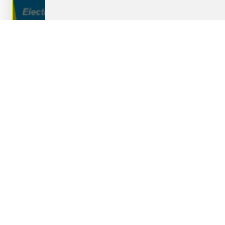
Borne de recharge