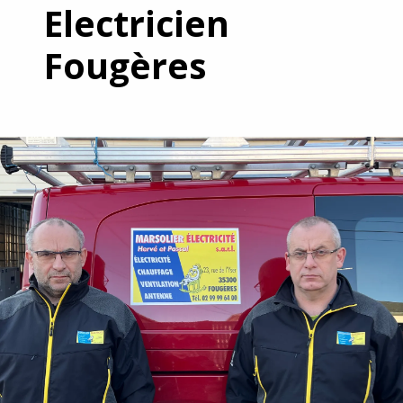
Electricien
Fougères