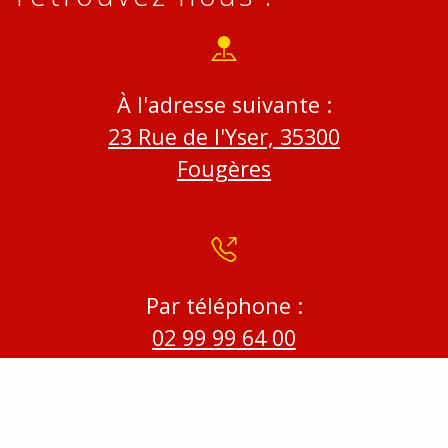
À l'adresse suivante :
23 Rue de l'Yser, 35300
Fougères
Par téléphone :
02 99 99 64 00