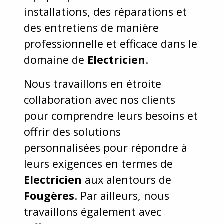
installations, des réparations et
des entretiens de manière
professionnelle et efficace dans le
domaine de
Electricien
.
Nous travaillons en étroite
collaboration avec nos clients
pour comprendre leurs besoins et
offrir des solutions
personnalisées pour répondre à
leurs exigences en termes de
Electricien
aux alentours de
Fougères
. Par ailleurs, nous
travaillons également avec