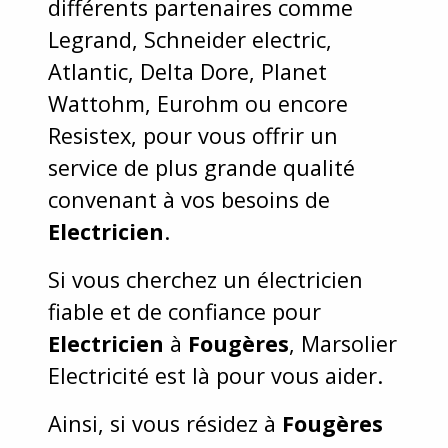
différents partenaires comme
Legrand, Schneider electric,
Atlantic, Delta Dore, Planet
Wattohm, Eurohm ou encore
Resistex, pour vous offrir un
service de plus grande qualité
convenant à vos besoins de
Electricien
.
Si vous cherchez un électricien
fiable et de confiance pour
Electricien
à
Fougères
, Marsolier
Electricité est là pour vous aider.
Ainsi, si vous résidez à
Fougères