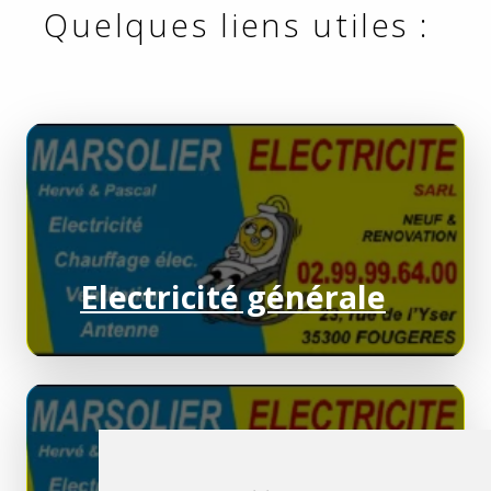
Quelques liens utiles :
Electricité générale