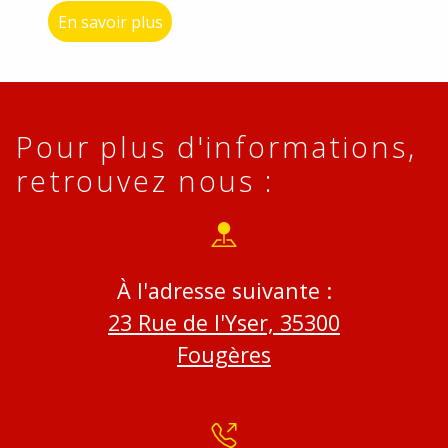
En savoir plus
Pour plus d'informations,
retrouvez nous :
À l'adresse suivante :
23 Rue de l'Yser, 35300
Fougères