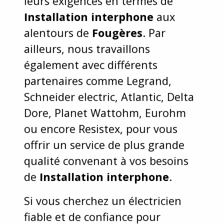
leurs exigences en termes de
Installation interphone
aux
alentours de
Fougères
. Par
ailleurs, nous travaillons
également avec différents
partenaires comme Legrand,
Schneider electric, Atlantic, Delta
Dore, Planet Wattohm, Eurohm
ou encore Resistex, pour vous
offrir un service de plus grande
qualité convenant à vos besoins
de
Installation interphone
.
Si vous cherchez un électricien
fiable et de confiance pour