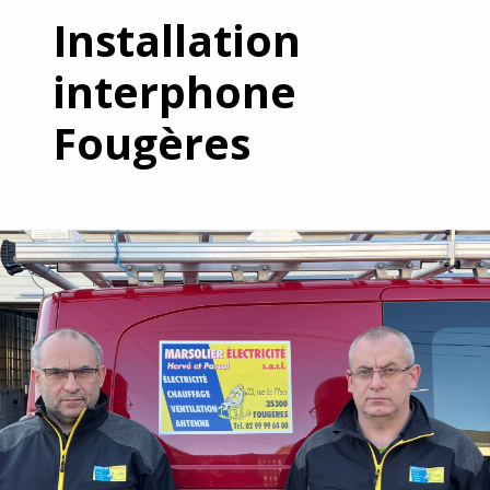
Installation
interphone
Fougères