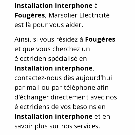
Installation interphone
à
Fougères
, Marsolier Electricité
est là pour vous aider.
Ainsi, si vous résidez à
Fougères
et que vous cherchez un
électricien spécialisé en
Installation interphone
,
contactez-nous dès aujourd'hui
par mail ou par téléphone afin
d'échanger directement avec nos
électriciens de vos besoins en
Installation interphone
et en
savoir plus sur nos services.