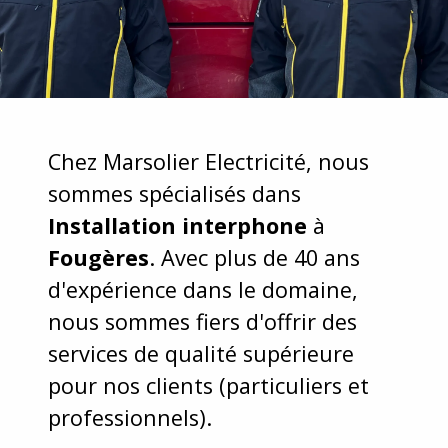
Chez Marsolier Electricité, nous
sommes spécialisés dans
Installation interphone
à
Fougères
. Avec plus de 40 ans
d'expérience dans le domaine,
nous sommes fiers d'offrir des
services de qualité supérieure
pour nos clients (particuliers et
professionnels).