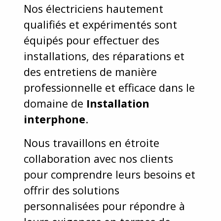
Nos électriciens hautement
qualifiés et expérimentés sont
équipés pour effectuer des
installations, des réparations et
des entretiens de manière
professionnelle et efficace dans le
domaine de
Installation
interphone
.
Nous travaillons en étroite
collaboration avec nos clients
pour comprendre leurs besoins et
offrir des solutions
personnalisées pour répondre à