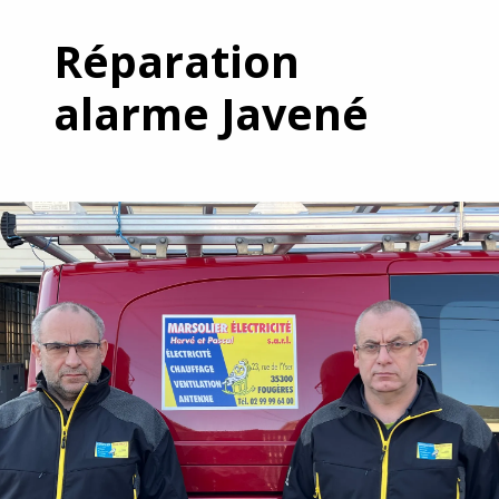
Réparation
alarme Javené