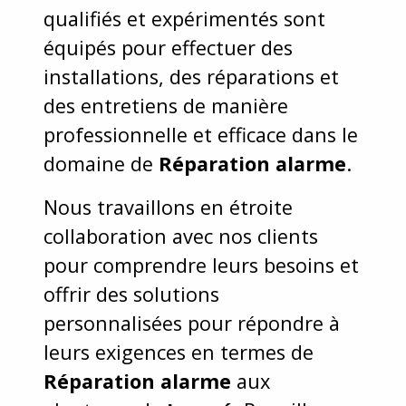
qualifiés et expérimentés sont
équipés pour effectuer des
installations, des réparations et
des entretiens de manière
professionnelle et efficace dans le
domaine de
Réparation alarme
.
Nous travaillons en étroite
collaboration avec nos clients
pour comprendre leurs besoins et
offrir des solutions
personnalisées pour répondre à
leurs exigences en termes de
Réparation alarme
aux