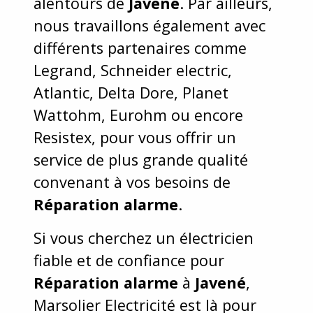
alentours de
Javené
. Par ailleurs,
nous travaillons également avec
différents partenaires comme
Legrand, Schneider electric,
Atlantic, Delta Dore, Planet
Wattohm, Eurohm ou encore
Resistex, pour vous offrir un
service de plus grande qualité
convenant à vos besoins de
Réparation alarme
.
Si vous cherchez un électricien
fiable et de confiance pour
Réparation alarme
à
Javené
,
Marsolier Electricité est là pour