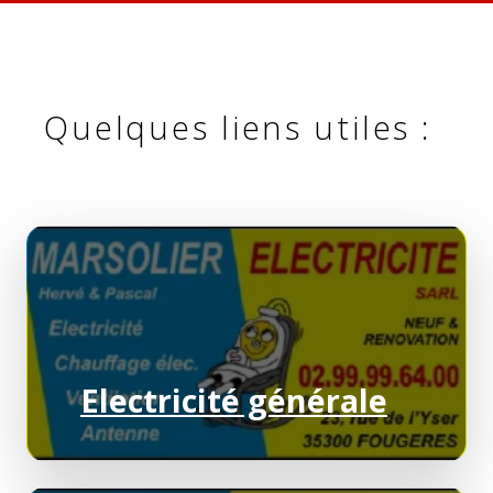
Quelques liens utiles :
Electricité générale