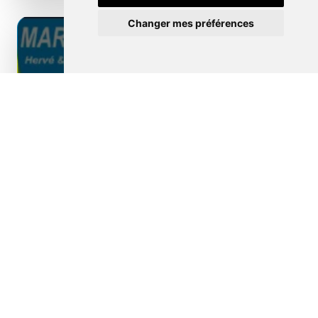
Changer mes préférences
Borne de recharge