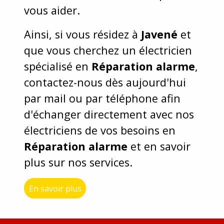
vous aider.
Ainsi, si vous résidez à
Javené
et
que vous cherchez un électricien
spécialisé en
Réparation alarme
,
contactez-nous dès aujourd'hui
par mail ou par téléphone afin
d'échanger directement avec nos
électriciens de vos besoins en
Réparation alarme
et en savoir
plus sur nos services.
En savoir plus