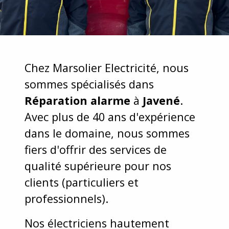
Chez Marsolier Electricité, nous
sommes spécialisés dans
Réparation alarme
à
Javené
.
Avec plus de 40 ans d'expérience
dans le domaine, nous sommes
fiers d'offrir des services de
qualité supérieure pour nos
clients (particuliers et
professionnels).
Nos électriciens hautement