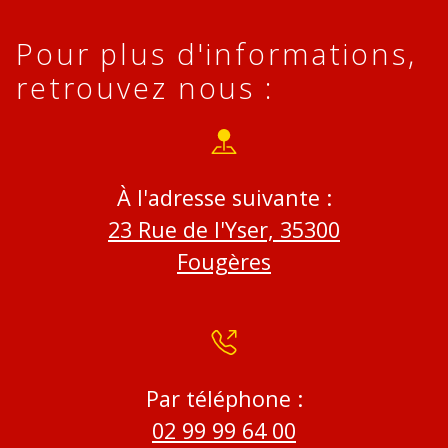
Pour plus d'informations,
retrouvez nous :
À l'adresse suivante :
23 Rue de l'Yser, 35300
Fougères
Par téléphone :
02 99 99 64 00