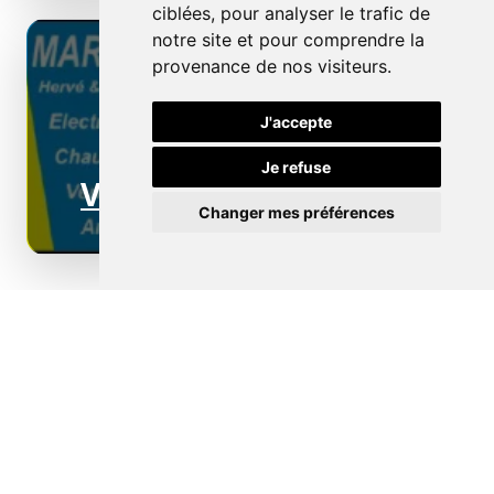
ciblées, pour analyser le trafic de
notre site et pour comprendre la
provenance de nos visiteurs.
J'accepte
Je refuse
Ventilation
Changer mes préférences