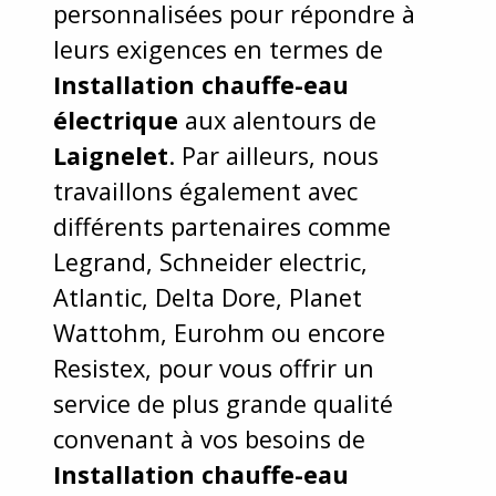
personnalisées pour répondre à
leurs exigences en termes de
Installation chauffe-eau
électrique
aux alentours de
Laignelet
. Par ailleurs, nous
travaillons également avec
différents partenaires comme
Legrand, Schneider electric,
Atlantic, Delta Dore, Planet
Wattohm, Eurohm ou encore
Resistex, pour vous offrir un
service de plus grande qualité
convenant à vos besoins de
Installation chauffe-eau