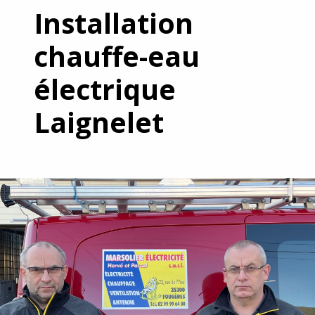
Installation
chauffe-eau
électrique
Laignelet