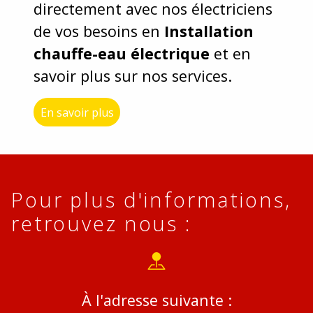
directement avec nos électriciens
de vos besoins en
Installation
chauffe-eau électrique
et en
savoir plus sur nos services.
En savoir plus
Pour plus d'informations,
retrouvez nous :
À l'adresse suivante :