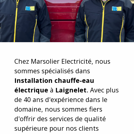
Chez Marsolier Electricité, nous
sommes spécialisés dans
Installation chauffe-eau
électrique
à
Laignelet
. Avec plus
de 40 ans d'expérience dans le
domaine, nous sommes fiers
d'offrir des services de qualité
supérieure pour nos clients