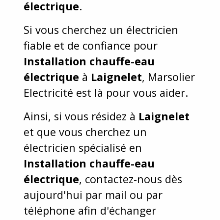
électrique
.
Si vous cherchez un électricien
fiable et de confiance pour
Installation chauffe-eau
électrique
à
Laignelet
, Marsolier
Electricité est là pour vous aider.
Ainsi, si vous résidez à
Laignelet
et que vous cherchez un
électricien spécialisé en
Installation chauffe-eau
électrique
, contactez-nous dès
aujourd'hui par mail ou par
téléphone afin d'échanger