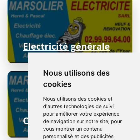
Electricité générale
Nous utilisons des
cookies
Nous utilisons des cookies et
d'autres technologies de suivi
pour améliorer votre expérience
Chauffage électrique
de navigation sur notre site, pour
vous montrer un contenu
personnalisé et des publicités