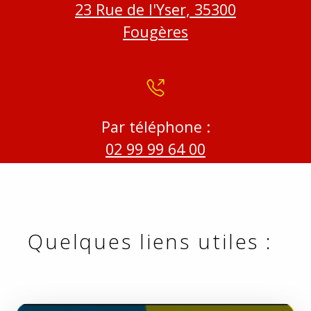
23 Rue de l'Yser, 35300
Fougères
Par téléphone :
02 99 99 64 00
Quelques liens utiles :