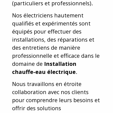
(particuliers et professionnels).
Nos électriciens hautement
qualifiés et expérimentés sont
équipés pour effectuer des
installations, des réparations et
des entretiens de manière
professionnelle et efficace dans le
domaine de
Installation
chauffe-eau électrique
.
Nous travaillons en étroite
collaboration avec nos clients
pour comprendre leurs besoins et
offrir des solutions