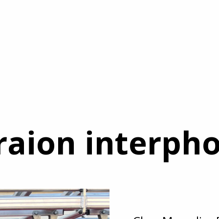
aion interpho