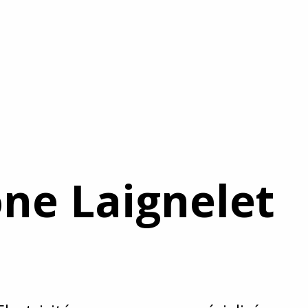
ne Laignelet