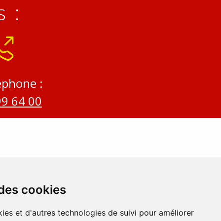
 :
éphone :
99 64 00
 des cookies
ies et d'autres technologies de suivi pour améliorer