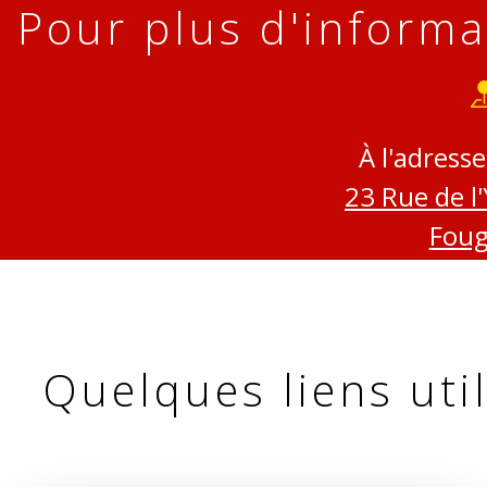
Pour plus d'informa
À l'adresse
23 Rue de l
Foug
Quelques liens util