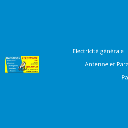
Electricité générale
Antenne et Par
Pa