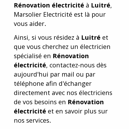
Rénovation électricité
à
Luitré
,
Marsolier Electricité est là pour
vous aider.
Ainsi, si vous résidez à
Luitré
et
que vous cherchez un électricien
spécialisé en
Rénovation
électricité
, contactez-nous dès
aujourd'hui par mail ou par
téléphone afin d'échanger
directement avec nos électriciens
de vos besoins en
Rénovation
électricité
et en savoir plus sur
nos services.