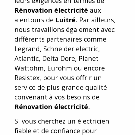
leurs exigences en termes de
Rénovation électricité
aux
alentours de
Luitré
. Par ailleurs,
nous travaillons également avec
différents partenaires comme
Legrand, Schneider electric,
Atlantic, Delta Dore, Planet
Wattohm, Eurohm ou encore
Resistex, pour vous offrir un
service de plus grande qualité
convenant à vos besoins de
Rénovation électricité
.
Si vous cherchez un électricien
fiable et de confiance pour