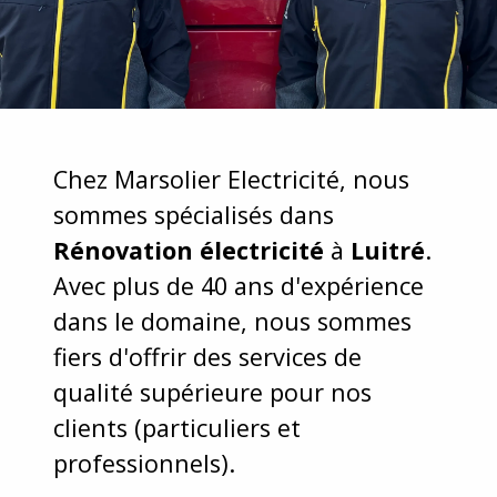
Chez Marsolier Electricité, nous
sommes spécialisés dans
Rénovation électricité
à
Luitré
.
Avec plus de 40 ans d'expérience
dans le domaine, nous sommes
fiers d'offrir des services de
qualité supérieure pour nos
clients (particuliers et
professionnels).