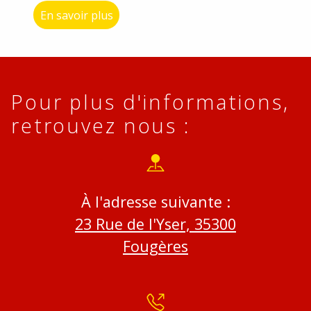
En savoir plus
Pour plus d'informations,
retrouvez nous :
À l'adresse suivante :
23 Rue de l'Yser, 35300
Fougères