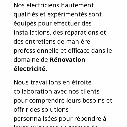
Nos électriciens hautement
qualifiés et expérimentés sont
équipés pour effectuer des
installations, des réparations et
des entretiens de manière
professionnelle et efficace dans le
domaine de
Rénovation
électricité
.
Nous travaillons en étroite
collaboration avec nos clients
pour comprendre leurs besoins et
offrir des solutions
personnalisées pour répondre à