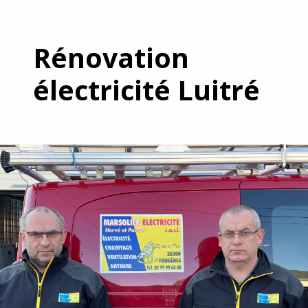
Rénovation
électricité Luitré