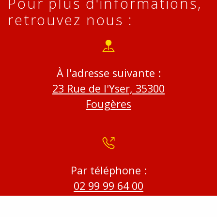
Pour plus d'informations,
retrouvez nous :
À l'adresse suivante :
23 Rue de l'Yser, 35300
Fougères
Par téléphone :
02 99 99 64 00