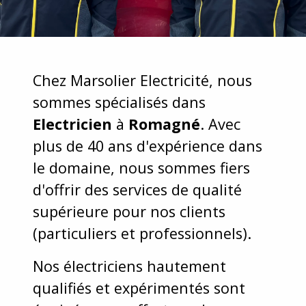
Chez Marsolier Electricité, nous
sommes spécialisés dans
Electricien
à
Romagné
. Avec
plus de 40 ans d'expérience dans
le domaine, nous sommes fiers
d'offrir des services de qualité
supérieure pour nos clients
(particuliers et professionnels).
Nos électriciens hautement
qualifiés et expérimentés sont