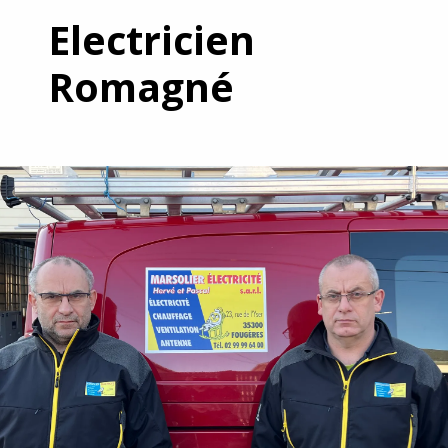
Electricien
Romagné