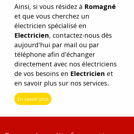
Ainsi, si vous résidez à
Romagné
et que vous cherchez un
électricien spécialisé en
Electricien
, contactez-nous dès
aujourd'hui par mail ou par
téléphone afin d'échanger
directement avec nos électriciens
de vos besoins en
Electricien
et
en savoir plus sur nos services.
En savoir plus