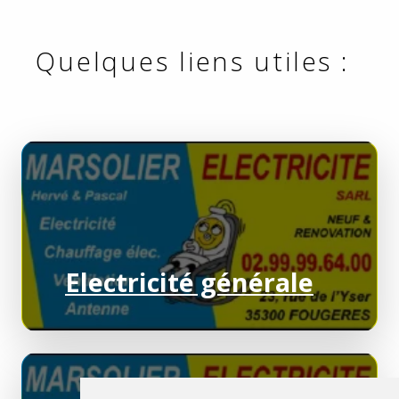
Quelques liens utiles :
Electricité générale