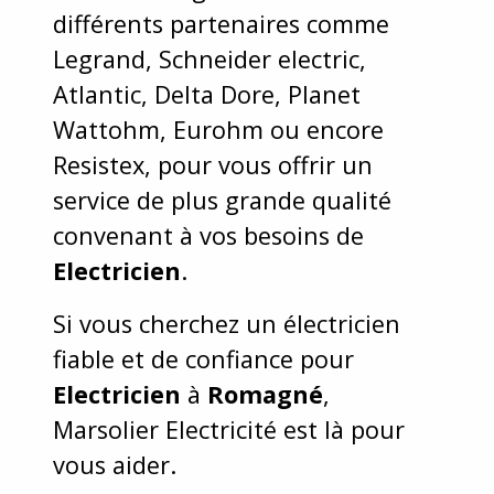
différents partenaires comme
Legrand, Schneider electric,
Atlantic, Delta Dore, Planet
Wattohm, Eurohm ou encore
Resistex, pour vous offrir un
service de plus grande qualité
convenant à vos besoins de
Electricien
.
Si vous cherchez un électricien
fiable et de confiance pour
Electricien
à
Romagné
,
Marsolier Electricité est là pour
vous aider.