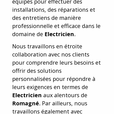
équipés pour effectuer des
installations, des réparations et
des entretiens de manière
professionnelle et efficace dans le
domaine de
Electricien
.
Nous travaillons en étroite
collaboration avec nos clients
pour comprendre leurs besoins et
offrir des solutions
personnalisées pour répondre à
leurs exigences en termes de
Electricien
aux alentours de
Romagné
. Par ailleurs, nous
travaillons également avec