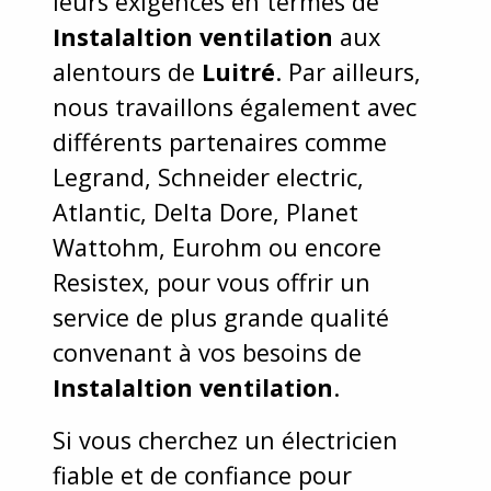
leurs exigences en termes de
Instalaltion ventilation
aux
alentours de
Luitré
. Par ailleurs,
nous travaillons également avec
différents partenaires comme
Legrand, Schneider electric,
Atlantic, Delta Dore, Planet
Wattohm, Eurohm ou encore
Resistex, pour vous offrir un
service de plus grande qualité
convenant à vos besoins de
Instalaltion ventilation
.
Si vous cherchez un électricien
fiable et de confiance pour