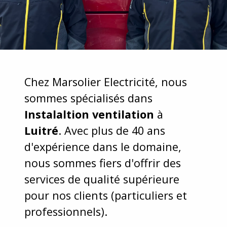
Chez Marsolier Electricité, nous
sommes spécialisés dans
Instalaltion ventilation
à
Luitré
. Avec plus de 40 ans
d'expérience dans le domaine,
nous sommes fiers d'offrir des
services de qualité supérieure
pour nos clients (particuliers et
professionnels).