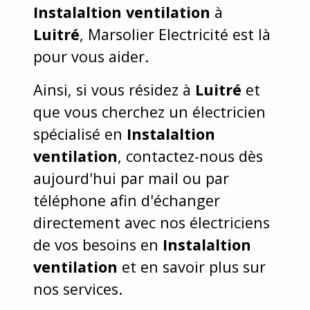
Instalaltion ventilation
à
Luitré
, Marsolier Electricité est là
pour vous aider.
Ainsi, si vous résidez à
Luitré
et
que vous cherchez un électricien
spécialisé en
Instalaltion
ventilation
, contactez-nous dès
aujourd'hui par mail ou par
téléphone afin d'échanger
directement avec nos électriciens
de vos besoins en
Instalaltion
ventilation
et en savoir plus sur
nos services.