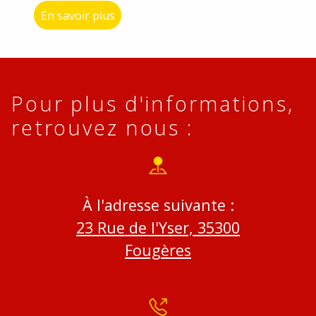
En savoir plus
Pour plus d'informations,
retrouvez nous :
À l'adresse suivante :
23 Rue de l'Yser, 35300
Fougères