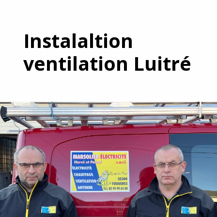
Instalaltion
ventilation Luitré