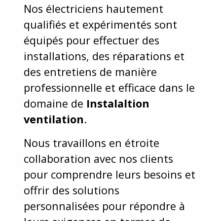
Nos électriciens hautement
qualifiés et expérimentés sont
équipés pour effectuer des
installations, des réparations et
des entretiens de manière
professionnelle et efficace dans le
domaine de
Instalaltion
ventilation
.
Nous travaillons en étroite
collaboration avec nos clients
pour comprendre leurs besoins et
offrir des solutions
personnalisées pour répondre à